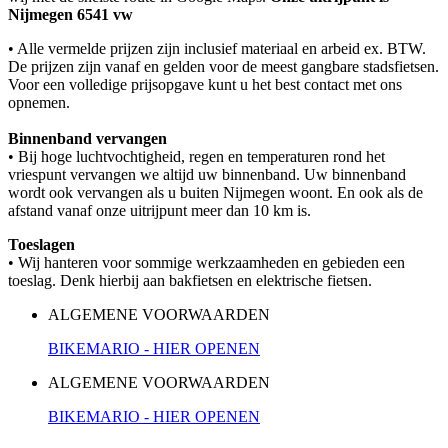
Nijmegen 6541 vw
• Alle vermelde prijzen zijn inclusief materiaal en arbeid ex. BTW.
De prijzen zijn vanaf en gelden voor de meest gangbare stadsfietsen.
Voor een volledige prijsopgave kunt u het best contact met ons
opnemen.
Binnenband vervangen
• Bij hoge luchtvochtigheid, regen en temperaturen rond het
vriespunt vervangen we altijd uw binnenband. Uw binnenband
wordt ook vervangen als u buiten Nijmegen woont. En ook als de
afstand vanaf onze uitrijpunt meer dan 10 km is.
Toeslagen
• Wij hanteren voor sommige werkzaamheden en gebieden een
toeslag. Denk hierbij aan bakfietsen en elektrische fietsen.
ALGEMENE VOORWAARDEN
BIKEMARIO - HIER OPENEN
ALGEMENE VOORWAARDEN
BIKEMARIO - HIER OPENEN